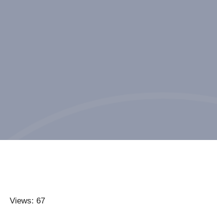
Views: 67