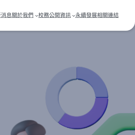
新消息
關於我們
校務公開資訊
永續發展
相關連結